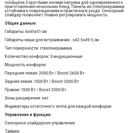
оснащена 3 круглыми зонами нагрева для одновременного
приготовления нескольких блюд. Панель из стеклокерамики
устойчива к повреждениям и практична в уходе. Сенсорный
слайдер позволяет плавно регулировать мощность.
Общие данные:
Габариты: 6x45x51 см
Габариты ниши для встраивания: -x42.5x49.5 см
Тип поверхности: стеклокерамика
Количество конфорок: 3 индукционные
Мощность конфорок:
Передняя левая: 2000 Вт / Boost 2600 Вт
Задняя левая: 1500 Вт / Boost 2000 Вт
Правая: 1500 Вт / Boost 2000 Вт
Зоны расширения: нет
Индикаторы остаточного тепла для каждой конфорки
Управление и функции:
Сенсорное слайдерное управление
Таймер