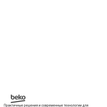
Практичные решения и современные технологии для