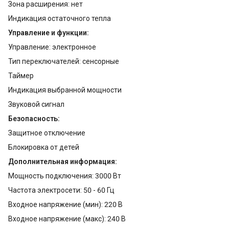
Зона расширения: нет
Индикация остаточного тепла
Управление и функции:
Управление: электронное
Тип переключателей: сенсорные
Таймер
Индикация выбранной мощности
Звуковой сигнал
Безопасность:
Защитное отключение
Блокировка от детей
Дополнительная информация:
Мощность подключения: 3000 Вт
Частота электросети: 50 - 60 Гц
Входное напряжение (мин): 220 В
Входное напряжение (макс): 240 В