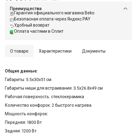
Преимущества
Гарантия официального магазина Beko
Безопасная оплата через Яндекс PAY
Удобный возврат
Оплата частями в Сплит
О товаре
Характеристики
Документы
Общие данные:
Габариты: 5.5x30x51 см
Габариты ниши для встраивания: 3.5x26.8x49 см
Рабочая поверхность: стеклокерамика
Количество конфорок: 2 быстрого нагрева
Мощность конфорок:
Передняя: 1800 Вт
Задняя: 1200 Вт