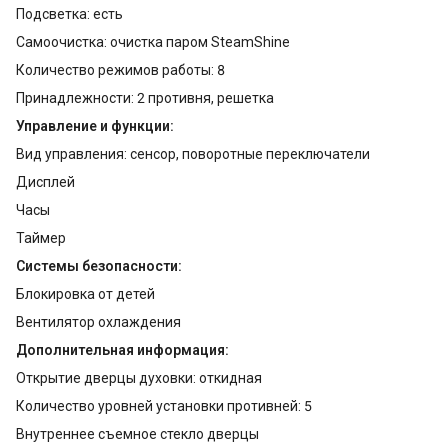
Подсветка: есть
Самоочистка: очистка паром SteamShine
Количество режимов работы: 8
Принадлежности: 2 противня, решетка
Управление и функции:
Вид управления: сенсор, поворотные переключатели
Дисплей
Часы
Таймер
Системы безопасности:
Блокировка от детей
Вентилятор охлаждения
Дополнительная информация:
Открытие дверцы духовки: откидная
Количество уровней установки противней: 5
Внутреннее съемное стекло дверцы