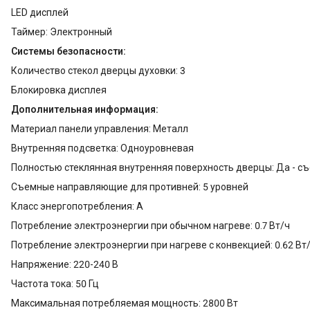
LED дисплей
Таймер: Электронный
Системы безопасности:
Количество стекол дверцы духовки: 3
Блокировка дисплея
Дополнительная информация:
Материал панели управления: Металл
Внутренняя подсветка: Одноуровневая
Полностью стеклянная внутренняя поверхность дверцы: Да - с
Съемные направляющие для противней: 5 уровней
Класс энергопотребления: A
Потребление электроэнергии при обычном нагреве: 0.7 Вт/ч
Потребление электроэнергии при нагреве с конвекцией: 0.62 Вт
Напряжение: 220-240 В
Частота тока: 50 Гц
Максимальная потребляемая мощность: 2800 Вт