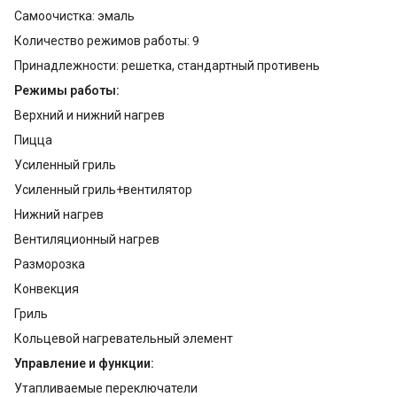
Самоочистка: эмаль
Количество режимов работы: 9
Принадлежности: решетка, стандартный противень
Режимы работы:
Верхний и нижний нагрев
Пицца
Усиленный гриль
Усиленный гриль+вентилятор
Нижний нагрев
Вентиляционный нагрев
Разморозка
Конвекция
Гриль
Кольцевой нагревательный элемент
Управление и функции:
Утапливаемые переключатели