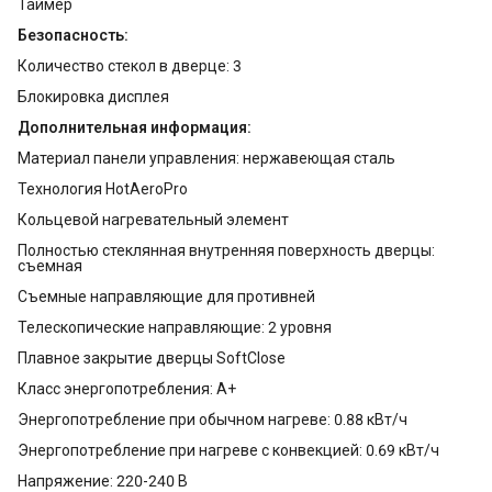
Таймер
Безопасность:
Количество стекол в дверце: 3
Блокировка дисплея
Дополнительная информация:
Материал панели управления: нержавеющая сталь
Технология HotAeroPro
Кольцевой нагревательный элемент
Полностью стеклянная внутренняя поверхность дверцы:
съемная
Съемные направляющие для противней
Телескопические направляющие: 2 уровня
Плавное закрытие дверцы SoftClose
Класс энергопотребления: A+
Энергопотребление при обычном нагреве: 0.88 кВт/ч
Энергопотребление при нагреве с конвекцией: 0.69 кВт/ч
Напряжение: 220-240 В