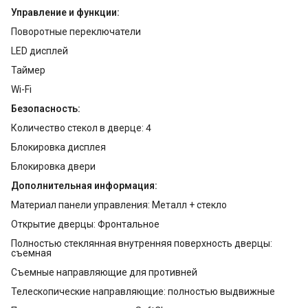
Управление и функции:
Поворотные переключатели
LED дисплей
Таймер
Wi-Fi
Безопасность:
Количество стекол в дверце: 4
Блокировка дисплея
Блокировка двери
Дополнительная информация:
Материал панели управления: Металл + стекло
Открытие дверцы: Фронтальное
Полностью стеклянная внутренняя поверхность дверцы:
съемная
Съемные направляющие для противней
Телескопические направляющие: полностью выдвижные