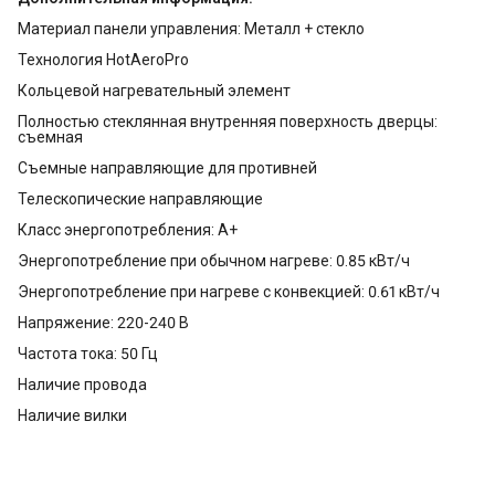
Материал панели управления: Металл + стекло
Технология HotAeroPro
Кольцевой нагревательный элемент
Полностью стеклянная внутренняя поверхность дверцы:
съемная
Съемные направляющие для противней
Телескопические направляющие
Класс энергопотребления: A+
Энергопотребление при обычном нагреве: 0.85 кВт/ч
Энергопотребление при нагреве с конвекцией: 0.61 кВт/ч
Напряжение: 220-240 В
Частота тока: 50 Гц
Наличие провода
Наличие вилки