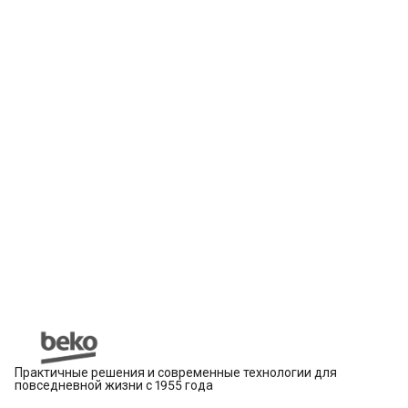
Практичные решения и современные технологии для
повседневной жизни с 1955 года