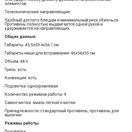
элементов.
Телескопические направляющие
Удобный доступ к блюдам и минимальный риск обжечься.
Противень полностью выдвигается одной рукой и
удерживается на направляющих.
Общие данные:
Габариты: 45.5x59.4x56.7 см
Габариты ниши для встраивания: 46x56x55 см
Объем: 48 л
Гриль: есть
Конвекция: есть
Подсветка: одноуровневая
Количество режимов работы: 9
Самоочистка: эмаль легкой очистки
Принадлежности: стандартный противень, противень для
выпечки
Режимы работы:
Подсветка