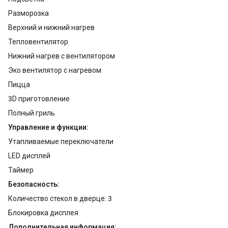
Разморозка
Верхний и нижний нагрев
Тепловентилятор
Нижний нагрев с вентилятором
Эко вентилятор с нагревом
Пицца
3D приготовление
Полный гриль
Управление и функции:
Утапливаемые переключатели
LED дисплей
Таймер
Безопасность:
Количество стекол в дверце: 3
Блокировка дисплея
Дополнительная информация: