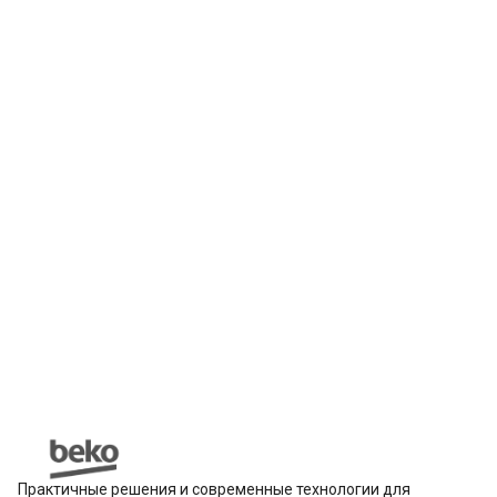
Практичные решения и современные технологии для