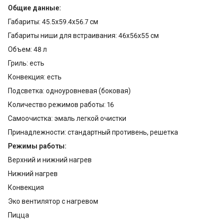
Общие данные:
Габариты: 45.5x59.4x56.7 см
Габариты ниши для встраивания: 46x56x55 см
Объем: 48 л
Гриль: есть
Конвекция: есть
Подсветка: одноуровневая (боковая)
Количество режимов работы: 16
Самоочистка: эмаль легкой очистки
Принадлежности: стандартный противень, решетка
Режимы работы:
Верхний и нижний нагрев
Нижний нагрев
Конвекция
Эко вентилятор с нагревом
Пицца