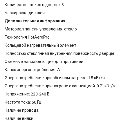
Количество стекол в дверце: 3
Блокировка дисплея
Дополнительная информация:
Материал панели управления: стекло
Технология HotAeroPro
Кольцевой нагревательный элемент
Полностью стеклянная внутренняя поверхность дверцы
Съемные направляющие для противней
Класс энергопотребления: A
Энергопотребление при обычном нагреве: 1.5 кВт/ч
Энергопотребление при нагреве с конвекцией: 0.71 кВт/ч
Напряжение: 220-240 В
Частота тока: 50 Гц
Наличие провода
Наличие вилки