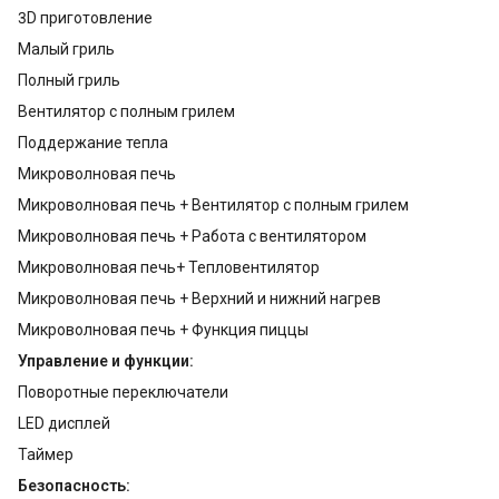
3D приготовление
Малый гриль
Полный гриль
Вентилятор с полным грилем
Поддержание тепла
Микроволновая печь
Микроволновая печь + Вентилятор с полным грилем
Микроволновая печь + Работа с вентилятором
Микроволновая печь+ Тепловентилятор
Микроволновая печь + Верхний и нижний нагрев
Микроволновая печь + Функция пиццы
Управление и функции:
Поворотные переключатели
LED дисплей
Таймер
Безопасность: