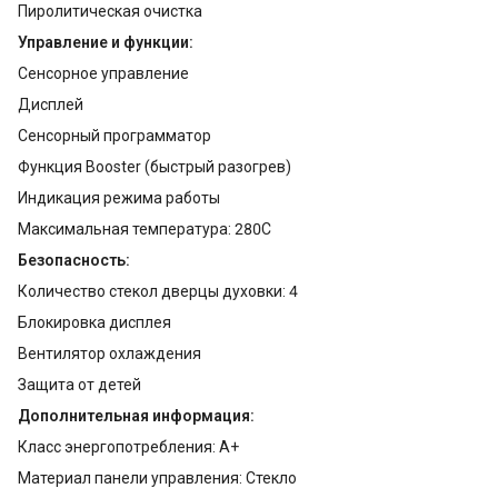
Пиролитическая очистка
Управление и функции:
Сенсорное управление
Дисплей
Сенсорный программатор
Функция Booster (быстрый разогрев)
Индикация режима работы
Максимальная температура: 280С
Безопасность:
Количество стекол дверцы духовки: 4
Блокировка дисплея
Вентилятор охлаждения
Защита от детей
Дополнительная информация:
Класс энергопотребления: A+
Материал панели управления: Стекло