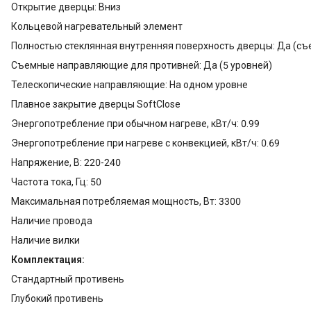
Открытие дверцы: Вниз
Кольцевой нагревательный элемент
Полностью стеклянная внутренняя поверхность дверцы: Да (съ
Съемные направляющие для противней: Да (5 уровней)
Телескопические направляющие: На одном уровне
Плавное закрытие дверцы SoftClose
Энергопотребление при обычном нагреве, кВт/ч: 0.99
Энергопотребление при нагреве с конвекцией, кВт/ч: 0.69
Напряжение, В: 220-240
Частота тока, Гц: 50
Максимальная потребляемая мощность, Вт: 3300
Наличие провода
Наличие вилки
Комплектация:
Стандартный противень
Глубокий противень