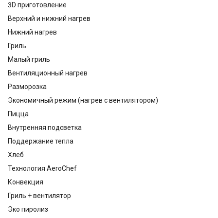
3D приготовление
Верхний и нижний нагрев
Нижний нагрев
Гриль
Малый гриль
Вентиляционный нагрев
Разморозка
Экономичный режим (нагрев с вентилятором)
Пицца
Внутренняя подсветка
Поддержание тепла
Хлеб
Технология AeroChef
Конвекция
Гриль + вентилятор
Эко пиролиз