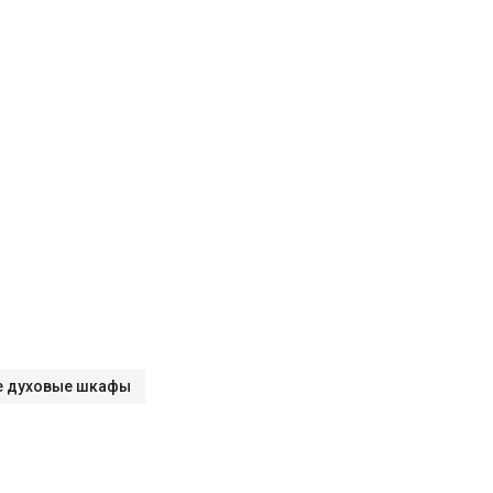
е духовые шкафы