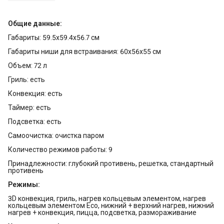
Общие данные:
Габариты: 59.5х59.4х56.7 см
Габариты ниши для встраивания: 60х56х55 см
Объем: 72 л
Гриль: есть
Конвекция: есть
Таймер: есть
Подсветка: есть
Самоочистка: очистка паром
Количество режимов работы: 9
Принадлежности: глубокий противень, решетка, стандартный
противень
Режимы:
3D конвекция, гриль, нагрев кольцевым элементом, нагрев
кольцевым элементом Eco, нижний + верхний нагрев, нижний
нагрев + конвекция, пицца, подсветка, размораживание