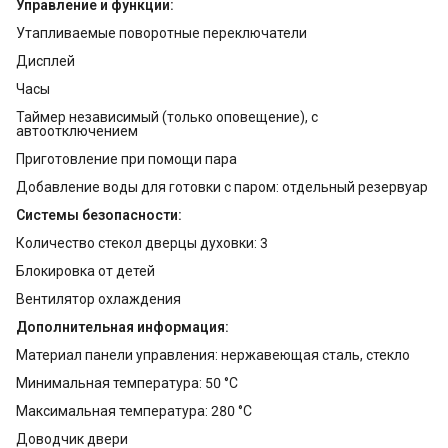
Управление и функции:
Утапливаемые поворотные переключатели
Дисплей
Часы
Таймер независимый (только оповещение), с
автоотключением
Приготовление при помощи пара
Добавление воды для готовки с паром: отдельный резервуар
Системы безопасности:
Количество стекол дверцы духовки: 3
Блокировка от детей
Вентилятор охлаждения
Дополнительная информация:
Материал панели управления: нержавеющая сталь, стекло
Минимальная температура: 50 °C
Максимальная температура: 280 °C
Доводчик двери