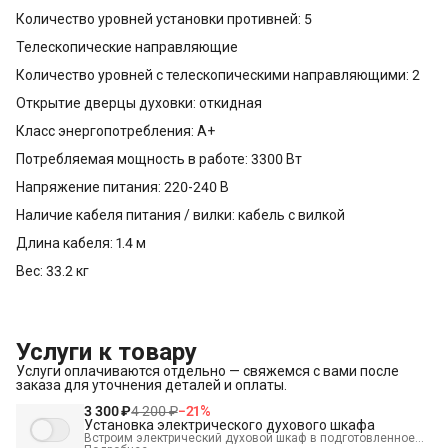
Количество уровней установки противней: 5
Телескопические направляющие
Количество уровней с телескопическими направляющими: 2
Открытие дверцы духовки: откидная
Класс энергопотребления: A+
Потребляемая мощность в работе: 3300 Вт
Напряжение питания: 220-240 В
Наличие кабеля питания / вилки: кабель с вилкой
Длина кабеля: 1.4 м
Вес: 33.2 кг
Услуги к товару
Услуги оплачиваются отдельно — свяжемся с вами после
заказа для уточнения деталей и оплаты.
3 300 ₽
4 200 ₽
−
21
%
Установка электрического духового шкафа
Встроим электрический духовой шкаф в подготовленное