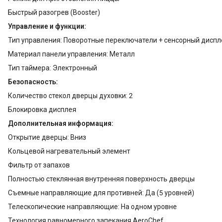
Быстрый разогрев (Booster)
Управление и функции:
Тип управления: Поворотные переключатели + сенсорный диспл
Материал панели управления: Металл
Тип таймера: Электронный
Безопасность:
Количество стекол дверцы духовки: 2
Блокировка дисплея
Дополнительная информация:
Открытие дверцы: Вниз
Кольцевой нагревательный элемент
Фильтр от запахов
Полностью стеклянная внутренняя поверхность дверцы
Съемные направляющие для противней: Да (5 уровней)
Телескопические направляющие: На одном уровне
Технология равномерного запекания AeroChef