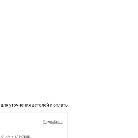
 для уточнения деталей и оплаты.
Подробнее
ючим к электрике.