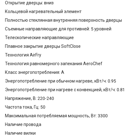
Открытие дверцы: вниз
Кольцевой нагревательный элемент
Полностью стеклянная внутренняя поверхность дверцы
Съемные направляющие для противней: 5 уровней
Телескопические направляющие
Плавное закрытие дверцы SoftClose
Технология AirFry
Технология равномерного запекания AeroChef
Класс энергопотребления: A
Энергопотребление при обычном нагреве, кВт/ч: 0.95
Энергопотребление при нагреве с конвекцией, кВт/ч: 0.81
Напряжение, В: 220-240
Частота тока, Гц: 50
Максимальная потребляемая мощность, Вт: 3300
Наличие провода
Наличие вилки