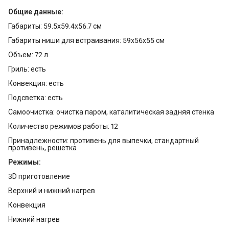
Общие данные:
Габариты: 59.5х59.4х56.7 см
Габариты ниши для встраивания: 59х56х55 см
Объем: 72 л
Гриль: есть
Конвекция: есть
Подсветка: есть
Самоочистка: очистка паром, каталитическая задняя стенка
Количество режимов работы: 12
Принадлежности: противень для выпечки, стандартный
противень, решетка
Режимы:
3D приготовление
Верхний и нижний нагрев
Конвекция
Нижний нагрев