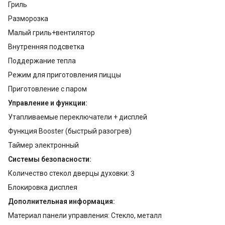
Гриль
Разморозка
Малый гриль+вентилятор
Внутренняя подсветка
Поддержание тепла
Режим для приготовления пиццы
Приготовление с паром
Управление и функции:
Утапливаемые переключатели + дисплей
Функция Booster (быстрый разогрев)
Таймер электронный
Системы безопасности:
Количество стекол дверцы духовки: 3
Блокировка дисплея
Дополнительная информация:
Материал панели управления: Стекло, металл