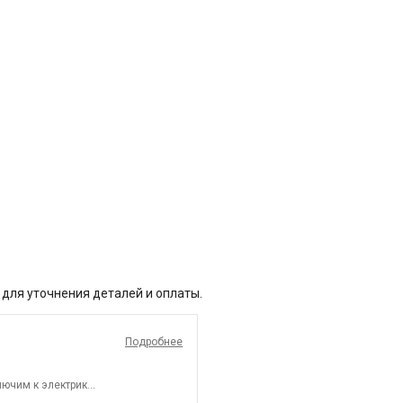
 для уточнения деталей и оплаты.
Подробнее
ючим к электрике.