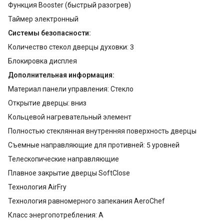
Функция Booster (быстрый разогрев)
Таймер электронный
Системы безопасности:
Количество стекол дверцы духовки: 3
Блокировка дисплея
Дополнительная информация:
Материал панели управления: Стекло
Открытие дверцы: вниз
Кольцевой нагревательный элемент
Полностью стеклянная внутренняя поверхность дверцы
Съемные направляющие для противней: 5 уровней
Телескопические направляющие
Плавное закрытие дверцы SoftClose
Технология AirFry
Технология равномерного запекания AeroChef
Класс энергопотребления: A