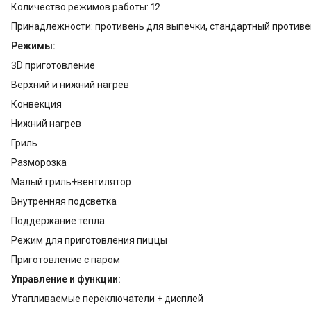
Количество режимов работы: 12
Принадлежности: противень для выпечки, стандартный противе
Режимы:
3D приготовление
Верхний и нижний нагрев
Конвекция
Нижний нагрев
Гриль
Разморозка
Малый гриль+вентилятор
Внутренняя подсветка
Поддержание тепла
Режим для приготовления пиццы
Приготовление с паром
Управление и функции:
Утапливаемые переключатели + дисплей