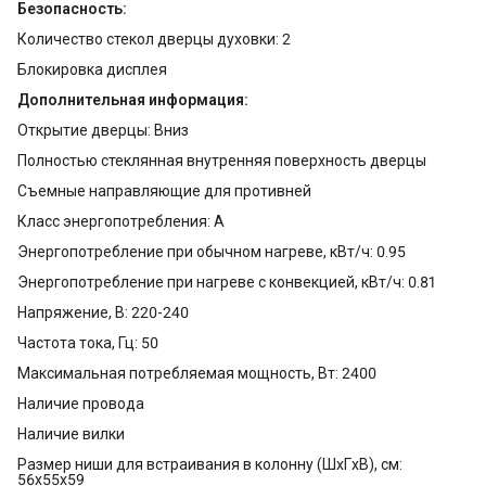
Безопасность:
Количество стекол дверцы духовки: 2
Блокировка дисплея
Дополнительная информация:
Открытие дверцы: Вниз
Полностью стеклянная внутренняя поверхность дверцы
Съемные направляющие для противней
Класс энергопотребления: А
Энергопотребление при обычном нагреве, кВт/ч: 0.95
Энергопотребление при нагреве с конвекцией, кВт/ч: 0.81
Напряжение, В: 220-240
Частота тока, Гц: 50
Максимальная потребляемая мощность, Вт: 2400
Наличие провода
Наличие вилки
Размер ниши для встраивания в колонну (ШхГxВ), см:
56x55x59