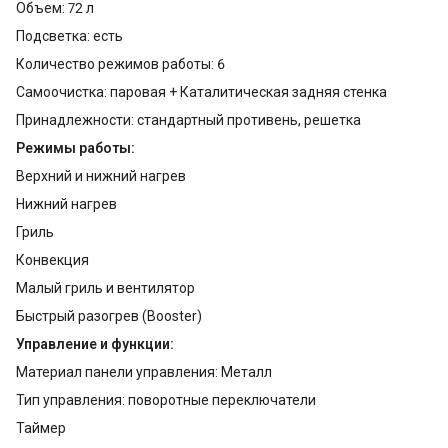
Объем: 72 л
Подсветка: есть
Количество режимов работы: 6
Самоочистка: паровая + Каталитическая задняя стенка
Принадлежности: стандартный противень, решетка
Режимы работы:
Верхний и нижний нагрев
Нижний нагрев
Гриль
Конвекция
Малый гриль и вентилятор
Быстрый разогрев (Booster)
Управление и функции:
Материал панели управления: Металл
Тип управления: поворотные переключатели
Таймер