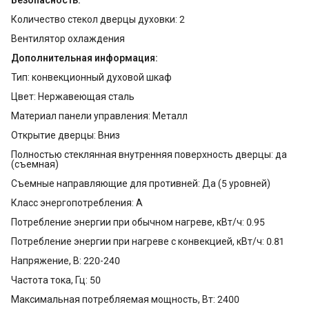
Количество стекол дверцы духовки: 2
Вентилятор охлаждения
Дополнительная информация:
Тип: конвекционный духовой шкаф
Цвет: Нержавеющая сталь
Материал панели управления: Металл
Открытие дверцы: Вниз
Полностью стеклянная внутренняя поверхность дверцы: да
(съемная)
Съемные направляющие для противней: Да (5 уровней)
Класс энергопотребления: A
Потребление энергии при обычном нагреве, кВт/ч: 0.95
Потребление энергии при нагреве с конвекцией, кВт/ч: 0.81
Напряжение, В: 220-240
Частота тока, Гц: 50
Максимальная потребляемая мощность, Вт: 2400