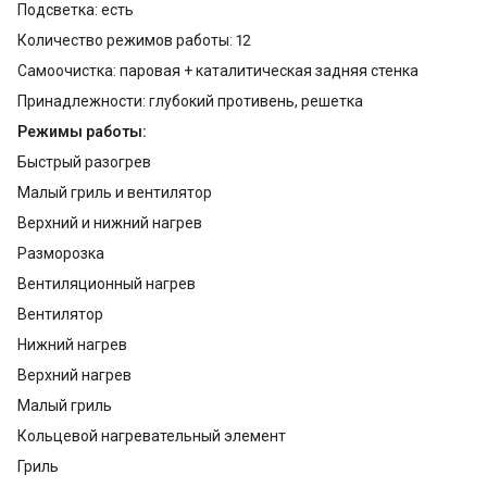
Подсветка: есть
Количество режимов работы: 12
Самоочистка: паровая + каталитическая задняя стенка
Принадлежности: глубокий противень, решетка
Режимы работы:
Быстрый разогрев
Малый гриль и вентилятор
Верхний и нижний нагрев
Разморозка
Вентиляционный нагрев
Вентилятор
Нижний нагрев
Верхний нагрев
Малый гриль
Кольцевой нагревательный элемент
Гриль