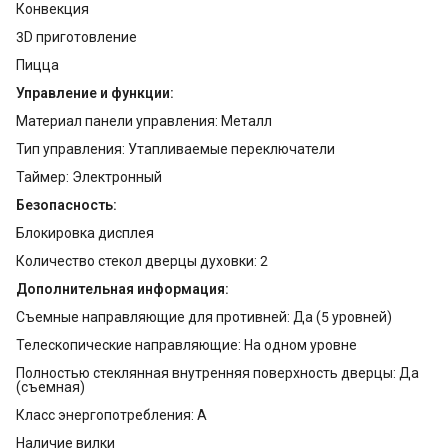
Конвекция
3D приготовление
Пицца
Управление и функции:
Материал панели управления: Металл
Тип управления: Утапливаемые переключатели
Таймер: Электронный
Безопасность:
Блокировка дисплея
Количество стекол дверцы духовки: 2
Дополнительная информация:
Съемные направляющие для противней: Да (5 уровней)
Телескопические направляющие: На одном уровне
Полностью стеклянная внутренняя поверхность дверцы: Да
(съемная)
Класс энергопотребления: А
Наличие вилки