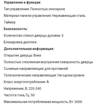
Управление и функции:
Тип управления: Полностью сенсорное
Материал панели управления: Нержавеющая сталь
Таймер
Безопасность:
Количество стекол дверцы духовки: 3
Блокировка дисплея
Дополнительная информация:
Открытие дверцы: Вниз
Полностью стеклянная внутренняя поверхность дверцы
Съемные направляющие для противней
Телескопические направляющие: На одном уровне
Класс энергопотребления: A
Напряжение, В: 220-240
Частота тока, Гц: 50
Максимальная потребляемая мощность, Вт: 3000