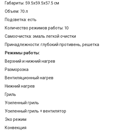
Габариты: 59.5х59.5x57.5 см
Объем: 70 л
Подсветка: есть
Количество режимов работы: 10
Самоочистка: эмаль легкой очистки
Принадлежности: глубокий противень, решетка
Режимы работы:
Верхний и нижний нагрев
Разморозка
Вентиляционный нагрев
Нижний нагрев
Гриль
Усиленный гриль
Усиленный гриль + вентилятор
Эко режим
Конвекция