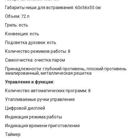
Габариты ниши для встраивания: 60x56x55 см
Объем: 72 л
Гриль: есть
Конвекция: есть
Подсветка духовки: есть
Количество режимов работы: 8
Самоочистка: очистка паром
Принадлежности: глубокий противень, плоский противень
эмалированный, металлическая решетка
Управление и функции:
Количество автоматических программ: 8
Утапливаемые ручки управления
Цифровой дисплей
Индикация режима работы
Индикация времени приготовления
Таймер