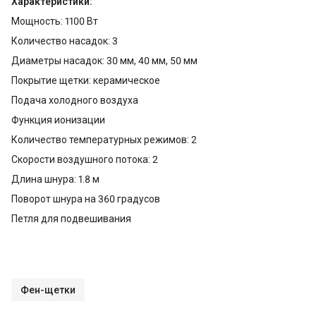
Характеристики:
Мощность: 1100 Вт
Количество насадок: 3
Диаметры насадок: 30 мм, 40 мм, 50 мм
Покрытие щетки: керамическое
Подача холодного воздуха
Функция ионизации
Количество температурных режимов: 2
Скорости воздушного потока: 2
Длина шнура: 1.8 м
Поворот шнура на 360 градусов
Петля для подвешивания
Фен-щетки