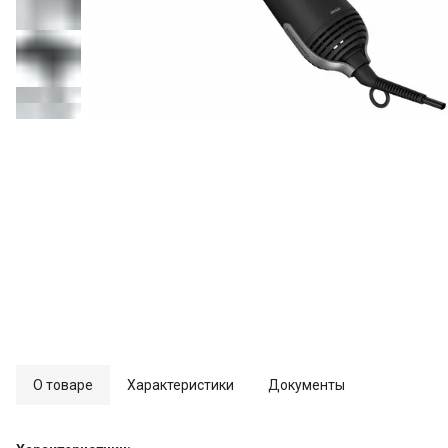
О товаре
Характеристики
Документы