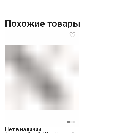
Похожие товары
Нет в наличии