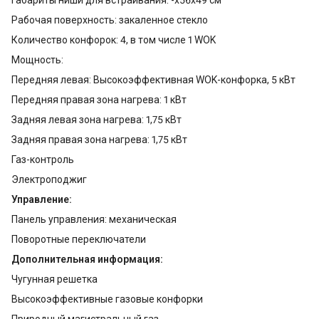
Рабочая поверхность: закаленное стекло
Количество конфорок: 4, в том числе 1 WOK
Мощность:
Передняя левая: Высокоэффективная WOK-конфорка, 5 кВт
Передняя правая зона нагрева: 1 кВт
Задняя левая зона нагрева: 1,75 кВт
Задняя правая зона нагрева: 1,75 кВт
Газ-контроль
Электроподжиг
Управление:
Панель управления: механическая
Поворотные переключатели
Дополнительная информация:
Чугунная решетка
Высокоэффективные газовые конфорки
Природный магистральный газ