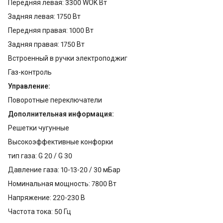
Передняя левая: 3300 WOK Вт
Задняя левая: 1750 Вт
Передняя правая: 1000 Вт
Задняя правая: 1750 Вт
Встроенный в ручки электроподжиг
Газ-контроль
Управление:
Поворотные переключатели
Дополнительная информация:
Решетки чугунные
Высокоэффективные конфорки
тип газа: G 20 / G 30
Давление газа: 10-13-20 / 30 мБар
Номинальная мощность: 7800 Вт
Напряжение: 220-230 В
Частота тока: 50 Гц