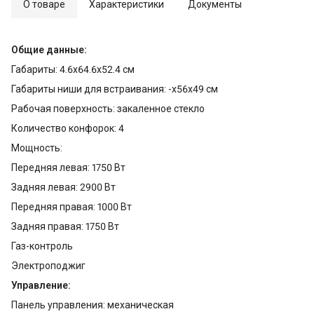
О товаре
Характеристики
Документы
Общие данные:
Габариты: 4.6х64.6x52.4 см
Габариты ниши для встраивания: -х56x49 см
Рабочая поверхность: закаленное стекло
Количество конфорок: 4
Мощность:
Передняя левая: 1750 Вт
Задняя левая: 2900 Вт
Передняя правая: 1000 Вт
Задняя правая: 1750 Вт
Газ-контроль
Электроподжиг
Управление:
Панель управления: механическая