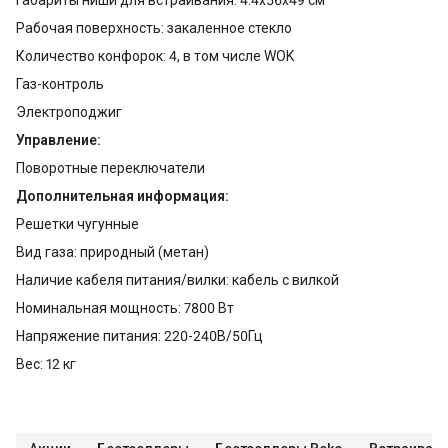
Рабочая поверхность: закаленное стекло
Количество конфорок: 4, в том числе WOK
Газ-контроль
Электроподжиг
Управление:
Поворотные переключатели
Дополнительная информация:
Решетки чугунные
Вид газа: природный (метан)
Наличие кабеля питания/вилки: кабель с вилкой
Номинальная мощность: 7800 Вт
Напряжение питания: 220-240В/50Гц
Вес: 12 кг