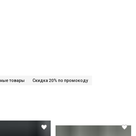
ные товары
Скидка 20% по промокоду