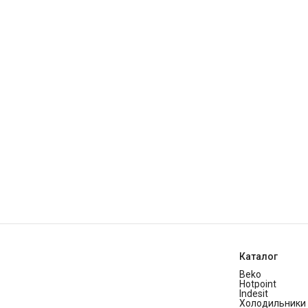
Каталог
Beko
Hotpoint
Indesit
Холодильники 