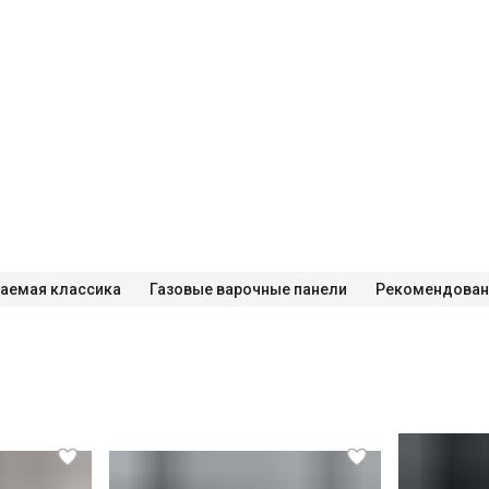
аемая классика
Газовые варочные панели
Рекомендован