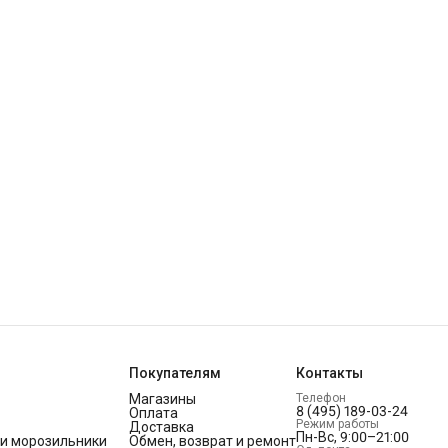
Покупателям
Контакты
Магазины
Телефон
8 (495) 189-03-24
Оплата
Режим работы
Доставка
Пн-Вс, 9:00–21:00
и морозильники
Обмен, возврат и ремонт