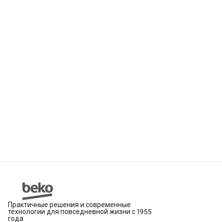
Практичные решения и современные
технологии для повседневной жизни с 1955
года