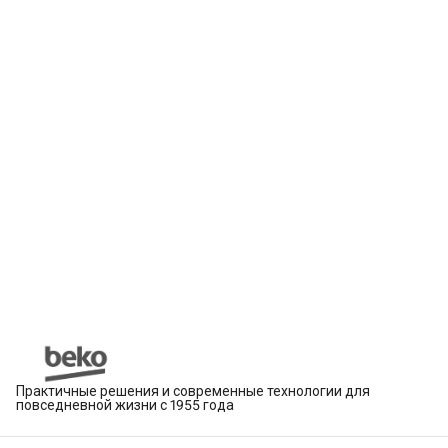
Практичные решения и современные технологии для
повседневной жизни с 1955 года