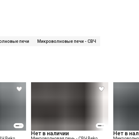
олновые печи
Микроволновые печи - СВЧ
Нет в наличии
Нет в на
ВЧ Beko
Микроволновая печь - СВЧ Beko
Микроволнов