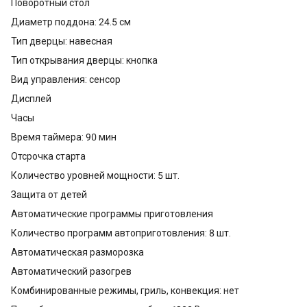
Поворотный стол
Диаметр поддона: 24.5 см
Тип дверцы: навесная
Тип открывания дверцы: кнопка
Вид управления: сенсор
Дисплей
Часы
Время таймера: 90 мин
Отсрочка старта
Количество уровней мощности: 5 шт.
Защита от детей
Автоматические программы приготовления
Количество программ автоприготовления: 8 шт.
Автоматическая разморозка
Автоматический разогрев
Комбинированные режимы, гриль, конвекция: нет