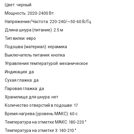
Цвет: черный
Мощность: 2020-2400 Вт
Напряжение/Частота: 220-240/~50-60 В/Гц
Длина шнура (питание): 2.5 м
Тип вилки: евро
Подошва (материал): керамика
Выключатель питания: кнопка
Управления температурой: механическое
Индикация: да
Сухая глажка: да
Паровая глажка: да
Хранилище для шнура: нет
Количество отверстий в подошве: 17
Время нагрева (уровень МАКС): 60 с
Температура на отметке МАКС: 180-220 °
Температура на отметке 3: 140-210 °