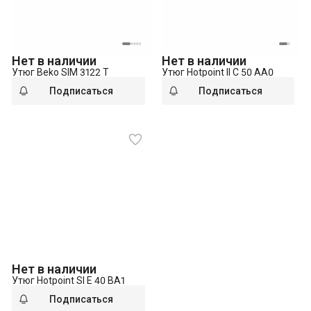
Нет в наличии
Нет в наличии
Утюг Beko SIM 3122 T
Утюг Hotpoint II C 50 AA0
Подписаться
Подписаться
Нет в наличии
Утюг Hotpoint SI E 40 BA1
Подписаться