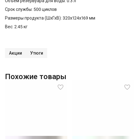
Объем резервуара для воды: 0.3 л
Срок службы: 500 циклов
Размеры продукта (ШхГхВ): 320x124x169 мм
Вес: 2.45 кг
Акции
Утюги
Похожие товары