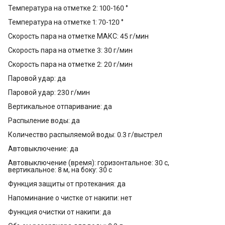
Температура на отметке 2: 100-160 °
Температура на отметке 1: 70-120 °
Скорость пара на отметке МАКС: 45 г/мин
Скорость пара на отметке 3: 30 г/мин
Скорость пара на отметке 2: 20 г/мин
Паровой удар: да
Паровой удар: 230 г/мин
Вертикальное отпаривание: да
Распыление воды: да
Количество распыляемой воды: 0.3 г/выстрел
Автовыключение: да
Автовыключение (время): горизонтальное: 30 с,
вертикальное: 8 м, на боку: 30 с
Функция защиты от протекания: да
Напоминание о чистке от накипи: нет
Функция очистки от накипи: да