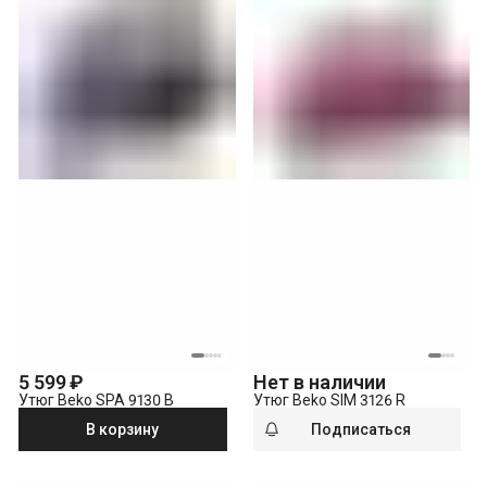
5 599 ₽
Нет в наличии
Утюг Beko SPA 9130 B
Утюг Beko SIM 3126 R
В корзину
Подписаться