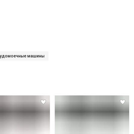
удомоечные машины