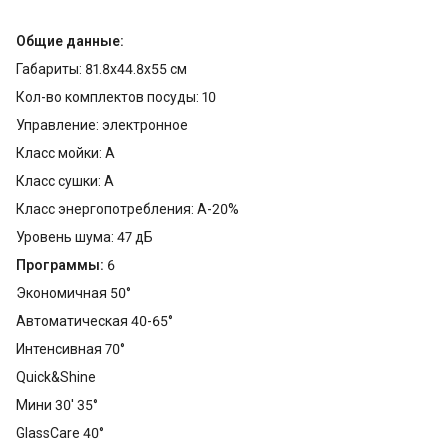
Общие данные:
Габариты: 81.8x44.8x55 см
Кол-во комплектов посуды: 10
Управление: электронное
Класс мойки: A
Класс сушки: A
Класс энергопотребления: A-20%
Уровень шума: 47 дБ
Программы:
6
Экономичная 50°
Автоматическая 40-65°
Интенсивная 70°
Quick&Shine
Мини 30' 35°
GlassCare 40°