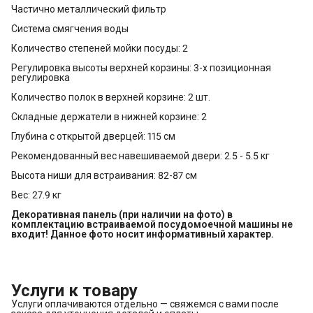
Частично металлический фильтр
Система смягчения воды
Количество степеней мойки посуды: 2
Регулировка высоты верхней корзины: 3-х позиционная
регулировка
Количество полок в верхней корзине: 2 шт.
Складные держатели в нижней корзине: 2
Глубина с открытой дверцей: 115 см
Рекомендованный вес навешиваемой двери: 2.5 - 5.5 кг
Высота ниши для встраивания: 82-87 см
Вес: 27.9 кг
Декоративная панель (при наличии на фото) в 
комплектацию встраиваемой посудомоечной машины не 
входит! Данное фото носит информативный характер.
Услуги к товару
Услуги оплачиваются отдельно — свяжемся с вами после