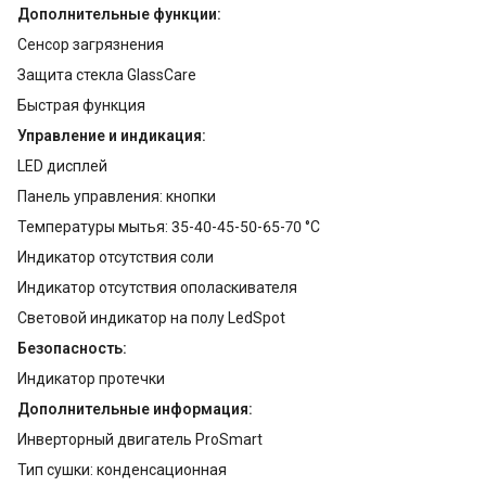
Дополнительные функции:
Сенсор загрязнения
Защита стекла GlassCare
Быстрая функция
Управление и индикация:
LЕD дисплей
Панель управления: кнопки
Температуры мытья: 35-40-45-50-65-70 °С
Индикатор отсутствия соли
Индикатор отсутствия ополаскивателя
Световой индикатор на полу LedSpot
Безопасность:
Индикатор протечки
Дополнительные информация:
Инверторный двигатель ProSmart
Тип сушки: конденсационная