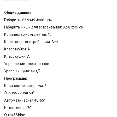
Общие данные:
Габариты: 85.9x49.4x66.1 см
Габариты ниши для встраивания: 82-87x-x- см
Количество комплектов: 10
Класс энергопотребления: A++
Класс мойки: A
Класс сушки: A
Управление: электронное
Уровень шума: 49 дБ
Программы:
Количество программ: 6
Экономичная 50°
Автоматическая 40-65°
Интенсивная 70°
Quick&Shine