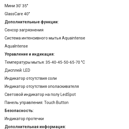
Мини 30' 35°
GlassCare 40°
Дополнительные функции:
Сенсор загрязнения
Система интенсивного мытья Aquaintense
AquaIntense
Управление и индикация:
Температуры мытья: 35-40-45-50-65-70 °С
Дисплей: LED
Индикатор отсутствия соли
Индикатор отсутствия ополаскивателя
Световой индикатор на полу LedSpot
Панель управления: Touch Button
Безопасность:
Индикатор протечки
Дополнительная информация: