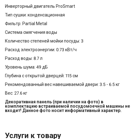
Инверторный двигатель ProSmart
Тип сушки: конденсационная
Фильтр: Partial Metal
Система смягчения воды
Количество степеней мойки посуды: 3
Расход электроэнергии: 0.73 кВт/ч
Расход воды: 8.7 л
Уровень шума: 49 дБ
Глубина с открытой дверцей: 115 см
Рекомендованный вес навешиваемой двери: 3.5 - 6.5 кг
Вес: 27.6 кг
Декоративная панель (при наличии на фото) в 
комплектацию встраиваемой посудомоечной машины не 
входит! Данное фото носит информативный характер.
Услуги к товару