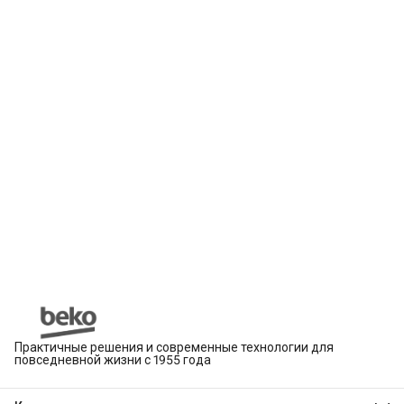
Практичные решения и современные технологии для
повседневной жизни с 1955 года