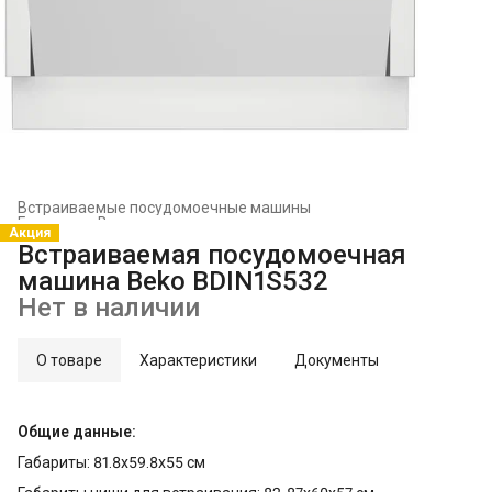
Встраиваемые посудомоечные машины
Главная
›
Встраиваемая техника
›
Акция
Встраиваемая посудомоечная
машина Beko BDIN1S532
Нет в наличии
О товаре
Характеристики
Документы
Общие данные:
Габариты: 81.8x59.8x55 см