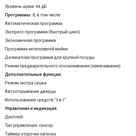
Уровень шума: 44 дБ
Программы:
8, в том числе
Автоматическая программа
Экспресс-программа (быстрый цикл)
Экономичная программа
Программа интенсивной мойки
Деликатная программа для хрупкой посуды
Режим предварительного ополаскивания (замачивания)
Дополнительные функции:
Режим экстра сушка
Автооткрывание дверцы
Использование средств "3 в 1"
Управление и индикация:
Дисплей
Тип управления: сенсор
Таймер отсрочки запуска