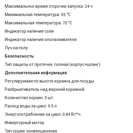
Максимальное время отсрочки запуска: 24 ч
Минимальная температура: 35 °C
Максимальная температура: 70 °C
Индикатор наличия соли
Индикатор наличия ополаскивателя
Луч на полу
Безопасность:
Тип защиты от протечек: полная (корпус+шланг)
Дополнительная информация:
Регулируемая по высоте корзина для посуды
Разбрызгиватель над верхней корзиной
Количество корзин: 3 шт.
Расход воды за цикл: 9.5 л
Энергопотребление за цикл: 0.84 Вт*ч
Инверторный мотор
Тип сушки: конвекционная