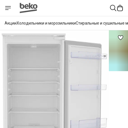
Акции
Холодильники и морозильники
Стиральные и сушильные 