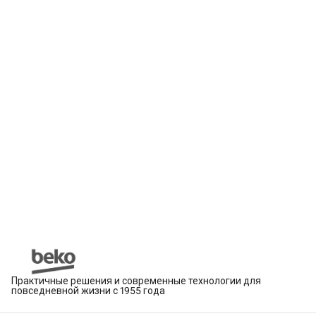
Практичные решения и современные технологии для
повседневной жизни с 1955 года