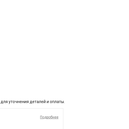
 для уточнения деталей и оплаты.
Подробнее