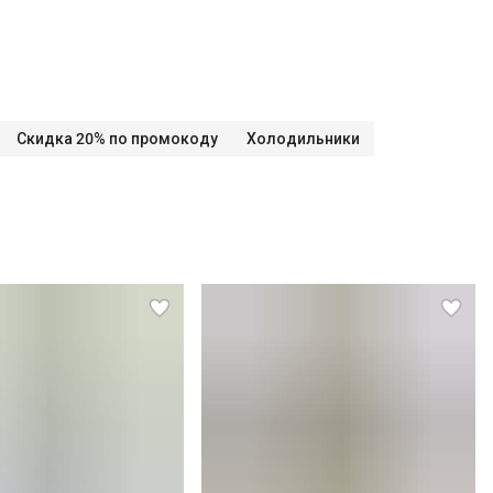
Скидка 20% по промокоду
Холодильники