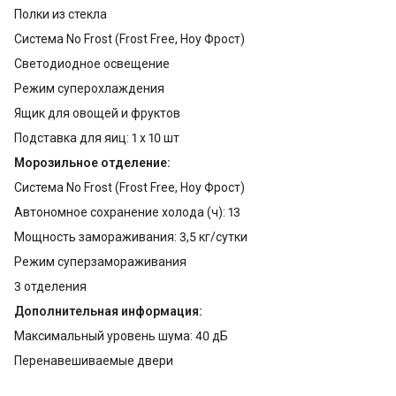
Полки из стекла
Система No Frost (Frost Free, Ноу Фрост)
Светодиодное освещение
Режим суперохлаждения
Ящик для овощей и фруктов
Подставка для яиц: 1 х 10 шт
Морозильное отделение:
Система No Frost (Frost Free, Ноу Фрост)
Автономное сохранение холода (ч): 13
Мощность замораживания: 3,5 кг/сутки
Режим суперзамораживания
3 отделения
Дополнительная информация:
Максимальный уровень шума: 40 дБ
Перенавешиваемые двери