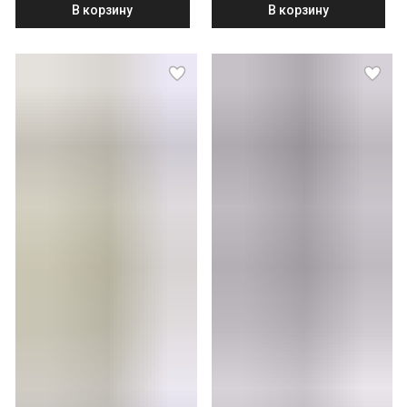
В корзину
В корзину