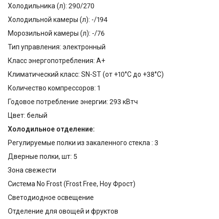
Холодильника (л): 290/270
Холодильной камеры (л): -/194
Морозильной камеры (л): -/76
Тип управления: электронный
Класс энергопотребления: А+
Климатический класс: SN-ST (от +10°С до +38°С)
Количество компрессоров: 1
Годовое потребление энергии: 293 кВтч
Цвет: белый
Холодильное отделение:
Регулируемые полки из закаленного стекла : 3
Дверные полки, шт: 5
Зона свежести
Система No Frost (Frost Free, Ноу Фрост)
Светодиодное освещение
Отделение для овощей и фруктов