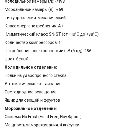
Холодильной камеры (л): -/193
Морозильной камеры (л): -/69
Тип управления: механический
Класс энергопотребления: A+
Климатический класс: SN-ST (от +10°С до +38°С)
Количество компрессоров: 1
Потребление электроэнергии (кВт/год): 286
Цвет: белый
Холодильное отделение:
Полки из ударопрочного стекла
Автоматическое оттаивание
Светодиодное освещение
Ящик для овощей и фруктов
Морозильное отделение:
Система No Frost (Frost Free, Ноу Фрост)
Мощность замораживания: 4 кг/сутки