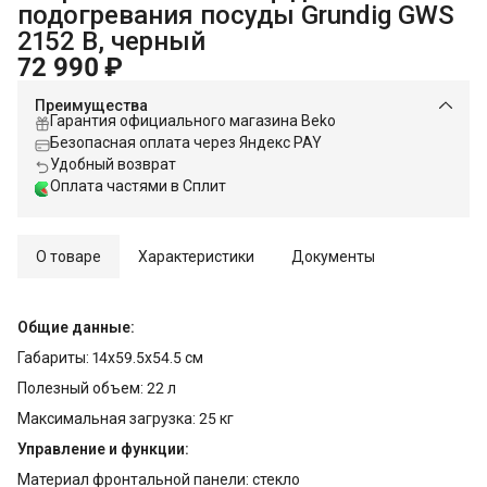
подогревания посуды Grundig GWS
2152 B, черный
72 990 ₽
Преимущества
Гарантия официального магазина Beko
Безопасная оплата через Яндекс PAY
Удобный возврат
Оплата частями в Сплит
О товаре
Характеристики
Документы
Общие данные:
Габариты: 14x59.5x54.5 см
Полезный объем: 22 л
Максимальная загрузка: 25 кг
Управление и функции:
Материал фронтальной панели: стекло