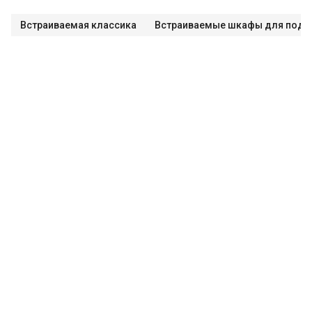
Встраиваемая классика