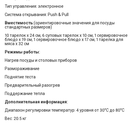
Тип управления: электронное
Система открывания: Push & Pull
Вместимость:
(ориентировочные значения для посуды
стандартных размеров)
10 тарелок х 24 см, 6 суповых тарелок х 10 см, 1 сервировочное
блюдо х 19 см, 1 сервировочное блюдо х 17 см, 1 тарелка для
мяса х 32 см
Режимы работы:
Нагрев посуды и столовых приборов
Размораживание
Поднятие теста
Предварительный разогрев
Поддержание тепла
Дополнительная информация:
Диапазон регулировки температур: 4 уровня от 30°C до 80°C
Вес: 20.5 кг