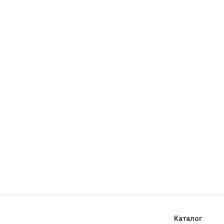
Каталог