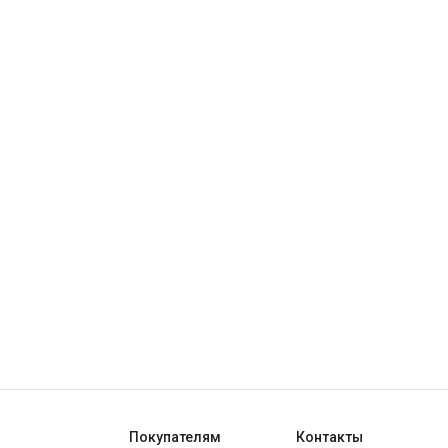
Покупателям
Контакты