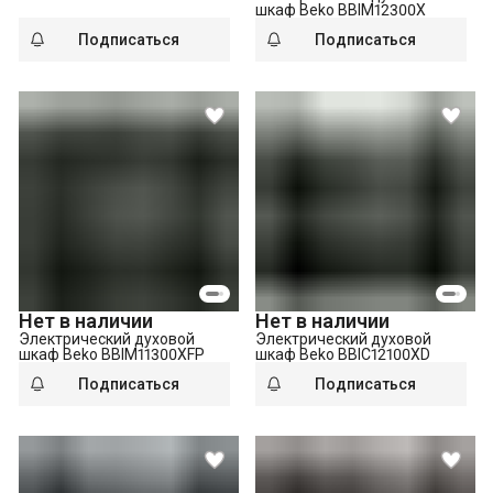
шкаф Beko BBIM12300X
Подписаться
Подписаться
Нет в наличии
Нет в наличии
Электрический духовой
Электрический духовой
шкаф Beko BBIM11300XFP
шкаф Beko BBIC12100XD
Подписаться
Подписаться