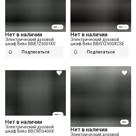
Нет в наличии
Нет в наличии
Электрический духовой
Электрический духовой
шкаф Beko BBIE123001XD
шкаф Beko BBIS12300XCSE
Подписаться
Подписаться
Нет в наличии
Электрический духовой
Нет в наличии
шкаф Beko BBCW13400X
Электрический духовой