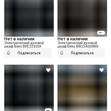
Нет в наличии
Нет в наличии
Электрический духовой
Электрический духовой
шкаф Beko BRE22305X
шкаф Beko BIR22400XMS
Подписаться
Подписаться