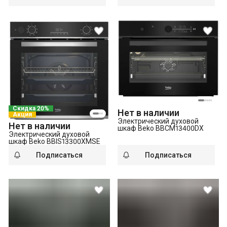
Скидка 20%
Нет в наличии
Акция
Электрический духовой
Нет в наличии
шкаф Beko BBCM13400DX
Электрический духовой
шкаф Beko BBIS13300XMSE
Подписаться
Подписаться