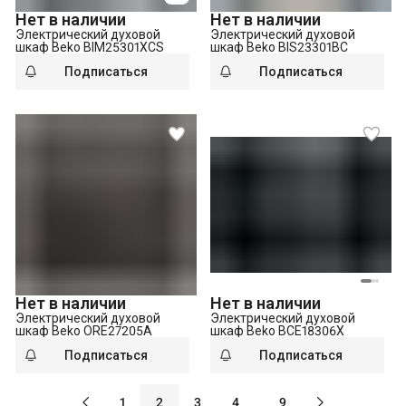
Нет в наличии
Нет в наличии
Электрический духовой
Электрический духовой
шкаф Beko BIM25301XCS
шкаф Beko BIS23301BC
Подписаться
Подписаться
Нет в наличии
Нет в наличии
Электрический духовой
Электрический духовой
шкаф Beko ORE27205A
шкаф Beko BCE18306X
Подписаться
Подписаться
…
1
2
3
4
9