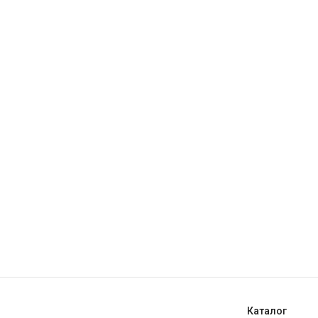
Каталог