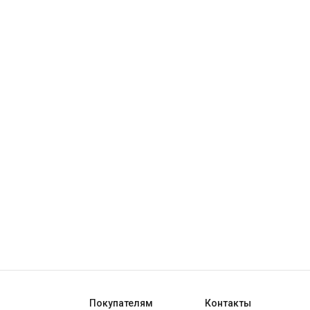
Покупателям
Контакты