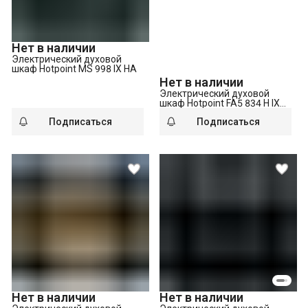
Нет в наличии
Электрический духовой
шкаф Hotpoint MS 998 IX HA
Нет в наличии
Электрический духовой
шкаф Hotpoint FA5 834 H IX
HA
Подписаться
Подписаться
Нет в наличии
Нет в наличии