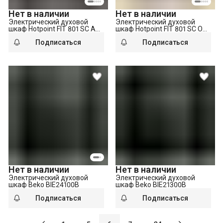
Нет в наличии
Нет в наличии
Электрический духовой
Электрический духовой
шкаф Hotpoint FIT 801 SC AN
шкаф Hotpoint FIT 801 SC OW
HA
HA
Подписаться
Подписаться
Нет в наличии
Нет в наличии
Электрический духовой
Электрический духовой
шкаф Beko BIE24100B
шкаф Beko BIE21300B
Подписаться
Подписаться