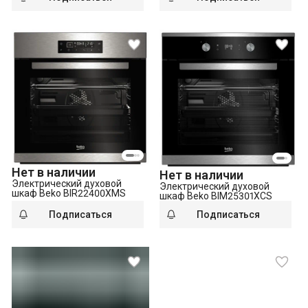
Нет в наличии
Нет в наличии
Электрический духовой
Электрический духовой
шкаф Beko BIR22400XMS
шкаф Beko BIM25301XCS
Подписаться
Подписаться