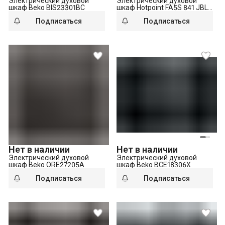
Электрический духовой
Электрический духовой
шкаф Beko BIS23301BC
шкаф Hotpoint FA5S 841 JBLG
HA
Подписаться
Подписаться
Нет в наличии
Нет в наличии
Электрический духовой
Электрический духовой
шкаф Beko ORE27205A
шкаф Beko BCE18306X
Подписаться
Подписаться