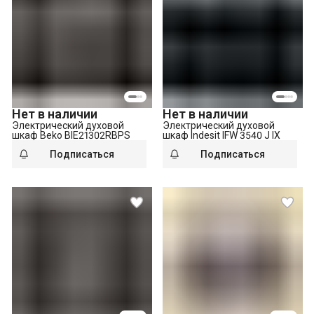
Нет в наличии
Нет в наличии
Электрический духовой
Электрический духовой
шкаф Beko BIE21302RBPS
шкаф Indesit IFW 3540 J IX
Подписаться
Подписаться