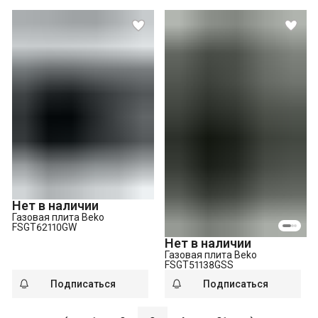
Нет в наличии
Газовая плита Beko
FSGT62110GW
Нет в наличии
Газовая плита Beko
FSGT51138GSS
Подписаться
Подписаться