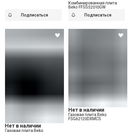
Комбинированная плита
Beko FFSS52010GW
Подписаться
Подписаться
Нет в наличии
Газовая плита Beko
FSG62120DXMCS
Нет в наличии
Газовая плита Beko