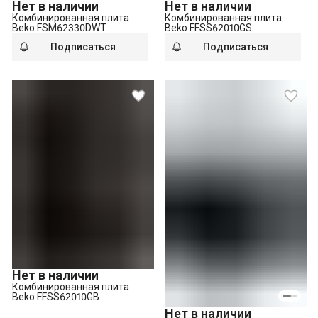
Нет в наличии
Нет в наличии
Комбинированная плита
Комбинированная плита
Beko FSM62330DWT
Beko FFSS62010GS
Подписаться
Подписаться
Нет в наличии
Комбинированная плита
Beko FFSS62010GB
Нет в наличии