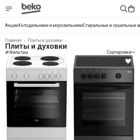
Акции
Холодильники и морозильники
Стиральные и сушильные 
Главная
›
Плиты и духовки
Плиты и духовки
Фильтры
Сортировка