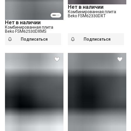
Нет в наличии
Комбинированная плита
Beko FSM62330DXT
Нет в наличии
Комбинированная плита
Beko FSM62530DXMS
Подписаться
Подписаться