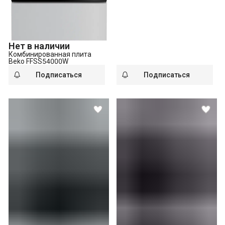
Нет в наличии
Комбинированная плита
Beko FFSS54000W
Подписаться
Подписаться