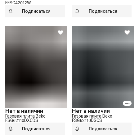
FFSG42012W
Подписаться
Подписаться
Нет в наличии
Нет в наличии
Газовая плита Beko
Газовая плита Beko
FSG62110DXCDS
FSG62110DSCS
Подписаться
Подписаться