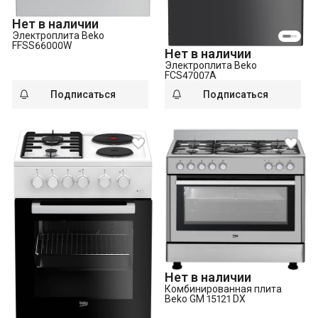
Нет в наличии
Электроплита Beko
FFSS66000W
Нет в наличии
Электроплита Beko
FCS47007A
Подписаться
Подписаться
Нет в наличии
Комбинированная плита
Beko GM 15121 DX