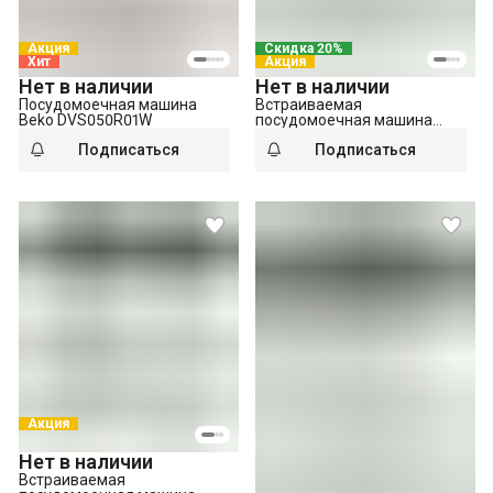
Акция
Скидка 20%
Хит
Акция
Нет в наличии
Нет в наличии
Посудомоечная машина
Встраиваемая
Beko DVS050R01W
посудомоечная машина
Beko BDIS16020
Подписаться
Подписаться
Акция
Нет в наличии
Встраиваемая