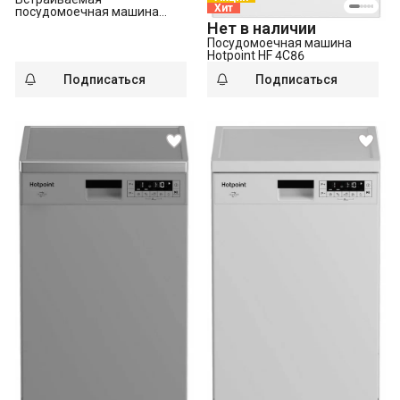
Хит
посудомоечная машина
Hotpoint HI 5D84 DW
Нет в наличии
Посудомоечная машина
Hotpoint HF 4C86
Подписаться
Подписаться