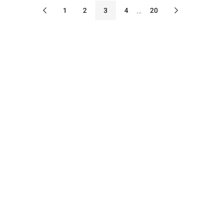
…
1
2
3
4
20