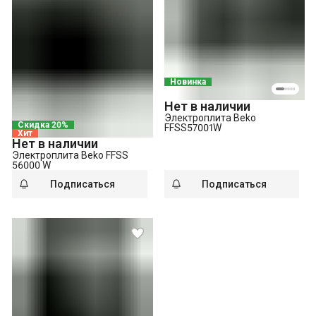
Новинка
Нет в наличии
Электроплита Beko
Скидка 20%
FFSS57001W
Хит
Нет в наличии
Электроплита Beko FFSS
56000 W
Подписаться
Подписаться