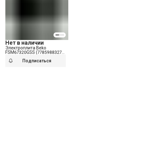
Нет в наличии
Электроплита Beko
FSM67320GSS (7785988327)
серебристый
Подписаться