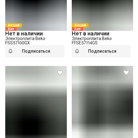
Акция
Акция
Хит
Хит
Нет в наличии
Нет в наличии
Электроплита Beko
Электроплита Beko
FSS57100GX
FFSE57114GS
Подписаться
Подписаться