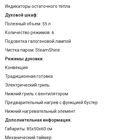
Индикаторы остаточного тепла
Духовой шкаф:
Полезный объем: 55 л
Количество режимов: 6
Подсветка галогеновой лампой
Чистка паром: SteamShine
Режимы духовки:
Конвекция
Традиционная готовка
Электрический гриль
Нижний гриль с вентилятором
Предварительный нагрев с функцией бустер
Нижний нагревательный элемент
Дополнительная информация:
Габариты: 85х50х60 см
Механический таймер