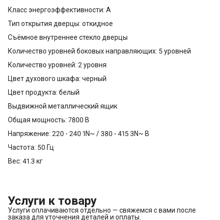
Класс энергоэффективности: A
Тип открытия дверцы: откидное
Съёмное внутреннее стекло дверцы
Количество уровней боковых направляющих: 5 уровней
Количество уровней: 2 уровня
Цвет духового шкафа: черный
Цвет продукта: белый
Выдвижной металлический ящик
Общая мощность: 7800 В
Напряжение: 220 - 240 1N~ / 380 - 415 3N~ В
Частота: 50 Гц
Вес: 41.3 кг
Услуги к товару
Услуги оплачиваются отдельно — свяжемся с вами после
заказа для уточнения деталей и оплаты.