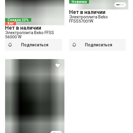
Новинка
Нет в наличии
Электроплита Beko
Скидка 20%
FFSS57001W
Хит
Нет в наличии
Электроплита Beko FFSS
56000 W
Подписаться
Подписаться