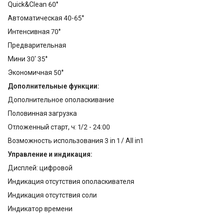
Quick&Clean 60°
Автоматическая 40-65°
Интенсивная 70°
Предварительная
Мини 30' 35°
Экономичная 50°
Дополнительные функции:
Дополнительное ополаскивание
Половинная загрузка
Отложенный старт, ч: 1/2 - 24:00
Возможность использования 3 in 1 / All in1
Управление и индикация:
Дисплей: цифровой
Индикация отсутствия ополаскивателя
Индикация отсутствия соли
Индикатор времени