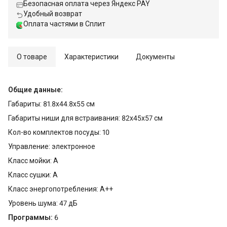
Безопасная оплата через Яндекс PAY
Удобный возврат
Оплата частями в Сплит
О товаре
Характеристики
Документы
Общие данные:
Габариты: 81.8х44.8х55 см
Габариты ниши для встраивания: 82x45x57 см
Кол-во комплектов посуды: 10
Управление: электронное
Класс мойки: A
Класс сушки: A
Класс энергопотребления: A++
Уровень шума: 47 дБ
Программы:
6