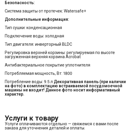
Безопасность:
Система защиты от протечек: Watersafe+
Дополнительные информация:
Тип сушки: конденсационная
Подключение воды: холодная
Тип двигателя: инверторный BLDC
Регулировка верхней корзины: регулируемая по высоте
загруженная верхняя корзина Acrobat
Антибактериальное покрытие уплотнителя
Потребляемая мощность, Вт: 1800
Потребление воды: 9.5 л
Декоративная панель (при наличии 
на фото) в комплектацию встраиваемой посудомоечной 
машины не входит! Данное фото носит информативный 
характер.
Услуги к товару
Услуги оплачиваются отдельно — свяжемся с вами после
заказа для уточнения деталей и оплаты.