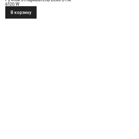
6120 W
В корзину