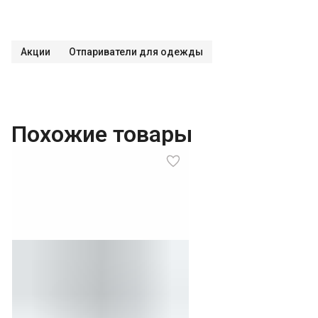
Акции
Отпариватели для одежды
Похожие товары