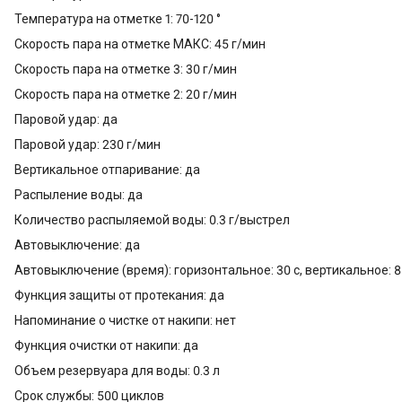
Температура на отметке 1: 70-120 °
Скорость пара на отметке МАКС: 45 г/мин
Скорость пара на отметке 3: 30 г/мин
Скорость пара на отметке 2: 20 г/мин
Паровой удар: да
Паровой удар: 230 г/мин
Вертикальное отпаривание: да
Распыление воды: да
Количество распыляемой воды: 0.3 г/выстрел
Автовыключение: да
Автовыключение (время): горизонтальное: 30 с, вертикальное: 8 м
Функция защиты от протекания: да
Напоминание о чистке от накипи: нет
Функция очистки от накипи: да
Объем резервуара для воды: 0.3 л
Срок службы: 500 циклов