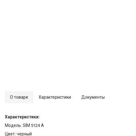
О товаре
Характеристики
Документы
Характеристики:
Модель: SIM 5124 A
Цвет: черный