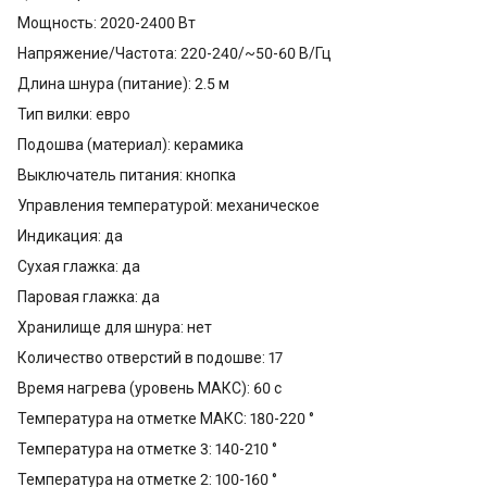
Мощность: 2020-2400 Вт
Напряжение/Частота: 220-240/~50-60 В/Гц
Длина шнура (питание): 2.5 м
Тип вилки: евро
Подошва (материал): керамика
Выключатель питания: кнопка
Управления температурой: механическое
Индикация: да
Сухая глажка: да
Паровая глажка: да
Хранилище для шнура: нет
Количество отверстий в подошве: 17
Время нагрева (уровень МАКС): 60 с
Температура на отметке МАКС: 180-220 °
Температура на отметке 3: 140-210 °
Температура на отметке 2: 100-160 °