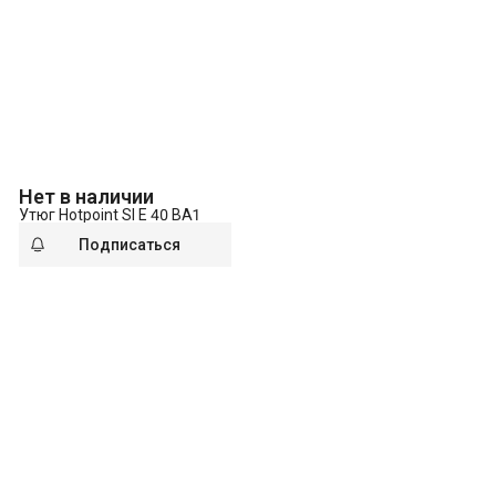
Нет в наличии
Утюг Hotpoint SI E 40 BA1
Подписаться