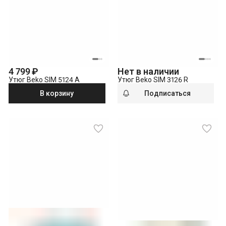
4 799 ₽
Нет в наличии
Утюг Beko SIM 5124 A
Утюг Beko SIM 3126 R
В корзину
Подписаться