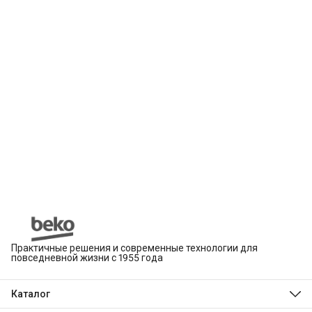
Практичные решения и современные технологии для
повседневной жизни с 1955 года
Каталог