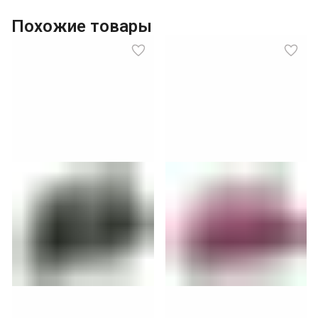
Похожие товары