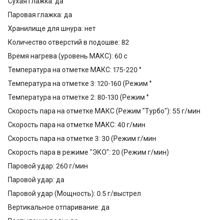
Сухая глажка: да
Паровая глажка: да
Хранилище для шнура: нет
Количество отверстий в подошве: 82
Время нагрева (уровень МАКС): 60 с
Температура на отметке МАКС: 175-220 °
Температура на отметке 3: 120-160 (Режим °
Температура на отметке 2: 80-130 (Режим °
Скорость пара на отметке МАКС (Режим "Турбо"): 55 г/мин
Скорость пара на отметке МАКС: 40 г/мин
Скорость пара на отметке 3: 30 (Режим г/мин
Скорость пара в режиме "ЭКО": 20 (Режим г/мин)
Паровой удар: 260 г/мин
Паровой удар: да
Паровой удар (Мощность): 0.5 г/выстрел
Вертикальное отпаривание: да