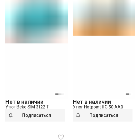
Нет в наличии
Нет в наличии
Утюг Beko SIM 3122 T
Утюг Hotpoint II C 50 AA0
Подписаться
Подписаться